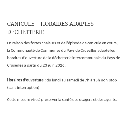
CANICULE - HORAIRES ADAPTES
DECHETTERIE
En raison des fortes chaleurs et de l'épisode de canicule en cours,
la Communauté de Communes du Pays de Cruseilles adapte les
horaires d'ouverture de la déchetterie intercommunale du Pays de
Cruseilles
à partir du 23 juin 2026.
Horaires d’ouverture :
du lundi au samedi de 7h à 15h non-stop
(sans interruption).
Cette mesure vise à préserver la santé des usagers et des agents.