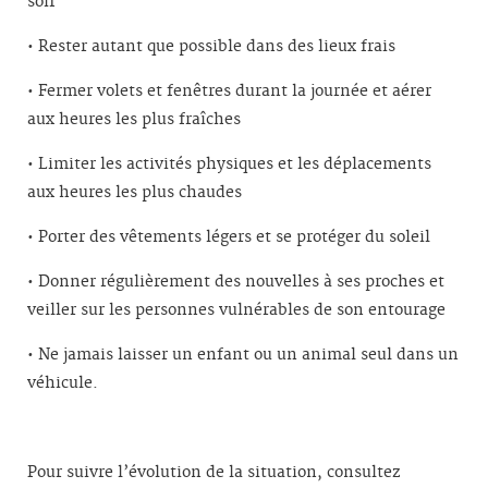
soif
•
Rester autant que possible dans des lieux frais
•
Fermer volets et fenêtres durant la journée et aérer
aux heures les plus fraîches
•
Limiter les activités physiques et les déplacements
aux heures les plus chaudes
•
Porter des vêtements légers et se protéger du soleil
•
Donner régulièrement des nouvelles à ses proches et
veiller sur les personnes vulnérables de son entourage
•
Ne jamais laisser un enfant ou un animal seul dans un
véhicule.
Pour suivre l’évolution de la situation, consultez