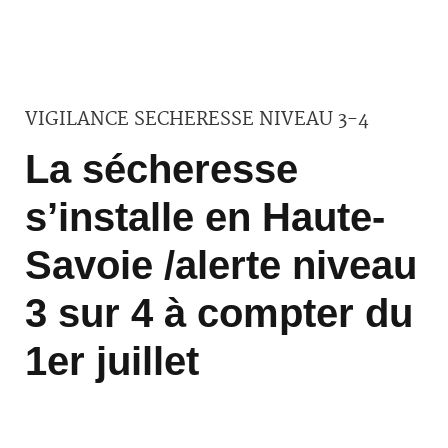
VIGILANCE SECHERESSE NIVEAU 3-4
La sécheresse
s’installe en Haute-
Savoie /alerte niveau
3 sur 4 à compter du
1er juillet