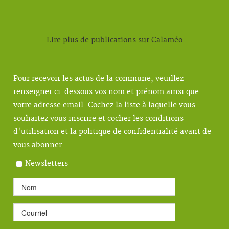
Lire plus de publications sur Calaméo
Pour recevoir les actus de la commune, veuillez
renseigner ci-dessous vos nom et prénom ainsi que
votre adresse email. Cochez la liste à laquelle vous
souhaitez vous inscrire et cocher les conditions
d'utilisation et la politique de confidentialité avant de
vous abonner.
Newsletters