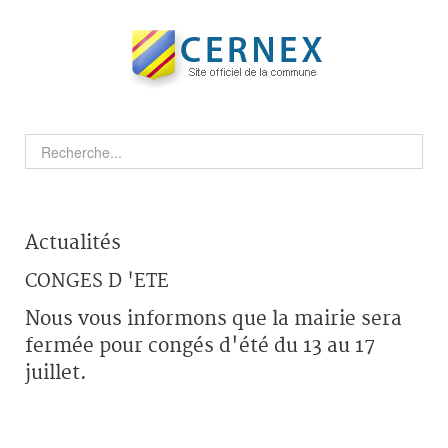
Actualités
CONGES D 'ETE
Nous vous informons que la mairie sera
fermée pour congés d'été du 13 au 17
juillet.