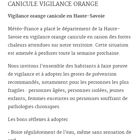
CANICULE VIGILANCE ORANGE
Vigilance orange canicule en Haute-Savoie
Météo-France a placé le département de la Haute-
Savoie en vigilance orange canicule en raison des fortes
chaleurs attendues sur notre territoire. Cette situation
est amenée à perdurer toute la semaine prochaine.
Nous invitons l’ensemble des habitants à faire preuve
de vigilance et à adopter les gestes de prévention
recommandés, notamment pour les personnes les plus
fragiles : personnes âgées, personnes isolées, jeunes
enfants, femmes enceintes ou personnes souffrant de
pathologies chroniques.
Les bons réflexes à adopter
•
Boire régulièrement de l’eau, même sans sensation de