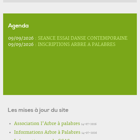
Agenda
09/09/2026 :
SEANCE ESSAI DANSE CONTEMPORAINE
09/09/2026 :
INSCRIPTIONS ARBRE A PALABRES
Les mises à jour du site
Association l'Arbre à palabres
14-07-2026
Informations Arbre à Palabres
14-07-2026