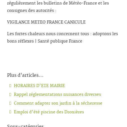
régulièrement les bulletins de Météo-France et les
consignes des autorités :
VIGILANCE METEO FRANCE CANICULE
Les fortes chaleurs nous concernent tous : adoptons les
bons réflexes | Santé publique France
Plus d'articles...
HORAIRES D'ETE MAIRIE
Rappel réglementations nuisances diverses
Comment adapter son jardin à la sécheresse
Emploi d'été piscine des Dronières
Sous-catégories