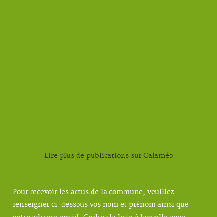
Lire plus de publications sur Calaméo
Pour recevoir les actus de la commune, veuillez
renseigner ci-dessous vos nom et prénom ainsi que