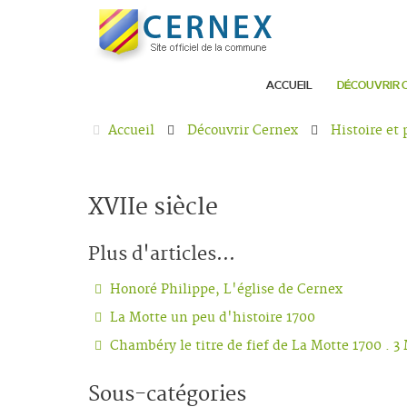
ACCUEIL
DÉCOUVRIR 
Accueil
Découvrir Cernex
Histoire et
XVIIe siècle
Plus d'articles...
Honoré Philippe, L'église de Cernex
La Motte un peu d'histoire 1700
Chambéry le titre de fief de La Motte 1700 . 3
Sous-catégories