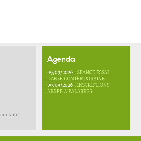
Agenda
09/09/2026 :
SEANCE ESSAI
DANSE CONTEMPORAINE
09/09/2026 :
INSCRIPTIONS
ARBRE A PALABRES
ormulaire