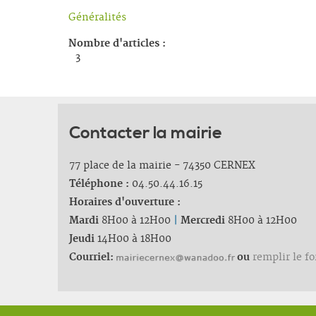
Généralités
Nombre d'articles :
3
Contacter la mairie
77 place de la mairie - 74350 CERNEX
Téléphone :
04.50.44.16.15
Horaires d'ouverture :
Mardi
8H00 à 12H00
|
Mercredi
8H00 à 12H00
Jeudi
14H00 à 18H00
Courriel:
ou
remplir le f