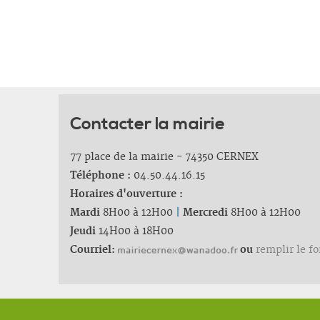
Contacter la mairie
77 place de la mairie - 74350 CERNEX
Téléphone :
04.50.44.16.15
Horaires d'ouverture :
Mardi
8H00 à 12H00
|
Mercredi
8H00 à 12H00
Jeudi
14H00 à 18H00
Courriel:
ou
remplir le f