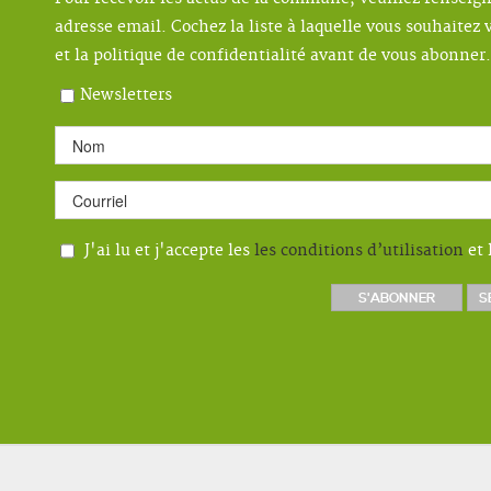
adresse email. Cochez la liste à laquelle vous souhaitez v
et la politique de confidentialité avant de vous abonner.
Newsletters
J'ai lu et j'accepte les
les conditions d’utilisation
et 