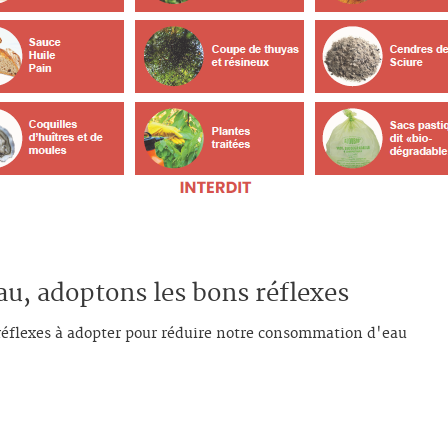
u, adoptons les bons réflexes
 réflexes à adopter pour réduire notre consommation d'eau