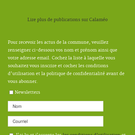
Lire plus de publications sur Calaméo
Pour recevoir les actus de la commune, veuillez
renseigner ci-dessous vos nom et prénom ainsi que
votre adresse email. Cochez la liste à laquelle vous
souhaitez vous inscrire et cocher les conditions
d'utilisation et la politique de confidentialité avant de
vous abonner.
Newsletters