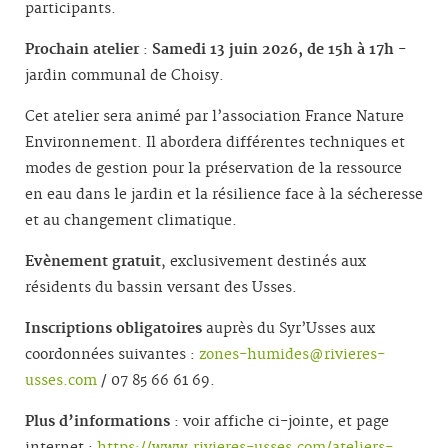
participants.
Prochain atelier
:
Samedi 13 juin 2026, de 15h à 17h
-
jardin communal de Choisy.
Cet atelier sera animé par l’association France Nature
Environnement. Il abordera différentes techniques et
modes de gestion pour la préservation de la ressource
en eau dans le jardin et la résilience face à la sécheresse
et au changement climatique.
Evènement gratuit
, exclusivement destinés aux
résidents du bassin versant des Usses.
Inscriptions obligatoires
auprès du Syr’Usses aux
coordonnées suivantes :
zones-humides@rivieres-
usses.com
/ 07 85 66 61 69.
Plus d’informations
: voir affiche ci-jointe, et page