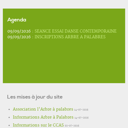
Agenda
09/09/2026 :
SEANCE ESSAI DANSE CONTEMPORAINE
09/09/2026 :
INSCRIPTIONS ARBRE A PALABRES
Les mises à jour du site
Association l'Arbre à palabres
14-07-2026
Informations Arbre à Palabres
14-07-2026
Informations sur le CCAS
02-07-2026