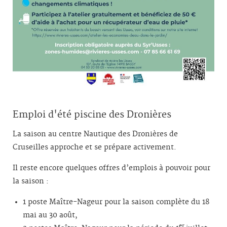
Emploi d'été piscine des Dronières
La saison au centre Nautique des Dronières de
Cruseilles approche et se prépare activement.
Il reste encore quelques offres d’emplois à pouvoir pour
la saison :
1 poste Maître-Nageur pour la saison complète du 18
mai au 30 août,
er