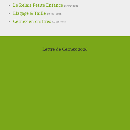
Le Relais Petite Enfance
16-06-2026
Elagage & Taille
02-06-2026
Cernex en chiffres
16-05-2026
Lettre de Cernex 2026