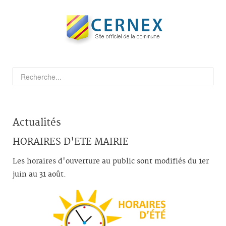
Actualités
HORAIRES D'ETE MAIRIE
Les horaires d'ouverture au public sont modifiés du 1er
juin au 31 août.