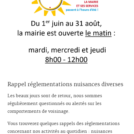
Rappel réglementations nuisances diverses
Les beaux jours sont de retour, nous sommes
régulièrement questionnés ou alertés sur les
comportements de voisinage.
Vous trouverez quelques rappels des règlementations
concernant nos activités au quotidien : nuisances