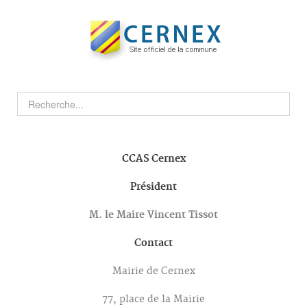
CCAS
Cernex
Président
M. le Maire Vincent Tissot
Contact
Mairie de Cernex
77, place de la Mairie