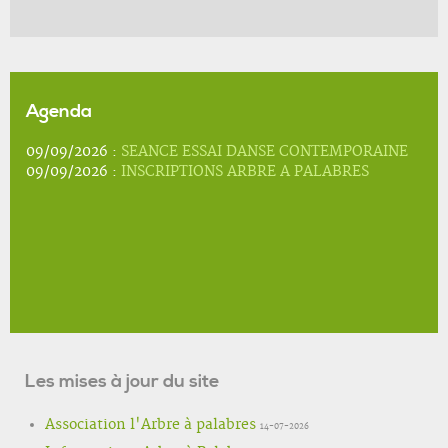
Agenda
09/09/2026 :
SEANCE ESSAI DANSE CONTEMPORAINE
09/09/2026 :
INSCRIPTIONS ARBRE A PALABRES
Les mises à jour du site
Association l'Arbre à palabres
14-07-2026