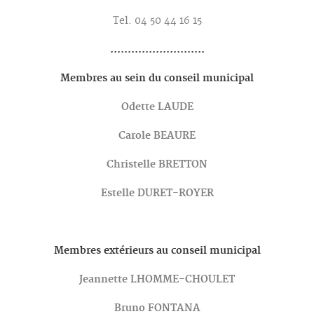
Tel. 04 50 44 16 15
...........................
Membres au sein du conseil municipal
Odette LAUDE
Carole BEAURE
Christelle BRETTON
Estelle DURET-ROYER
Membres extérieurs au conseil municipal
Jeannette LHOMME-CHOULET
Bruno FONTANA