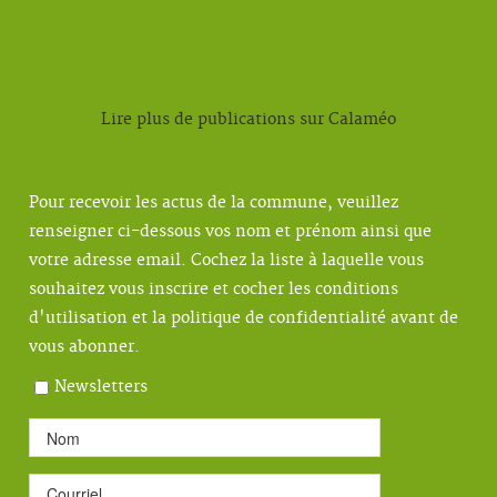
Lire plus de publications sur Calaméo
Pour recevoir les actus de la commune, veuillez
renseigner ci-dessous vos nom et prénom ainsi que
votre adresse email. Cochez la liste à laquelle vous
souhaitez vous inscrire et cocher les conditions
d'utilisation et la politique de confidentialité avant de
vous abonner.
Newsletters