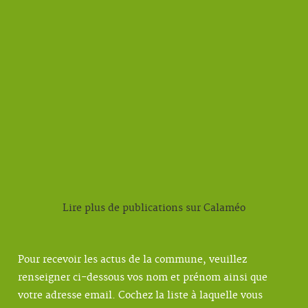
Lire plus de publications sur Calaméo
Pour recevoir les actus de la commune, veuillez
renseigner ci-dessous vos nom et prénom ainsi que
votre adresse email. Cochez la liste à laquelle vous