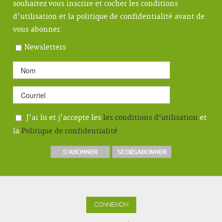
souhaitez vous inscrire et cocher les conditions
d'utilisation et la politique de confidentialité avant de
vous abonner.
Newsletters
J'ai lu et j'accepte les
les conditions d’utilisation
et
la
Politique de confidentialité
CONNEXION