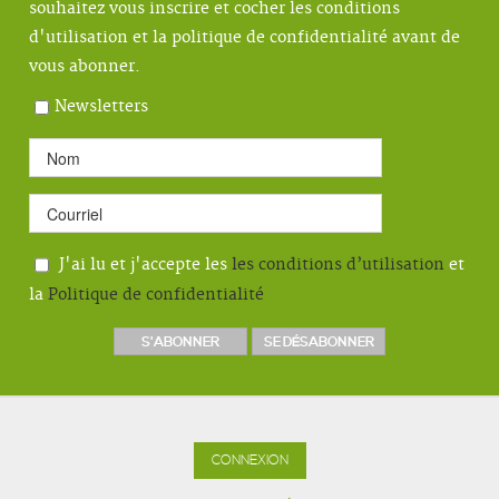
souhaitez vous inscrire et cocher les conditions
d'utilisation et la politique de confidentialité avant de
vous abonner.
Newsletters
J'ai lu et j'accepte les
les conditions d’utilisation
et
la
Politique de confidentialité
CONNEXION