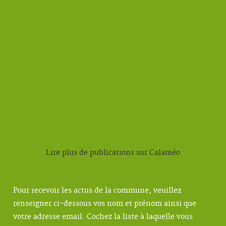
Lire plus de publications sur Calaméo
Pour recevoir les actus de la commune, veuillez
renseigner ci-dessous vos nom et prénom ainsi que
votre adresse email. Cochez la liste à laquelle vous