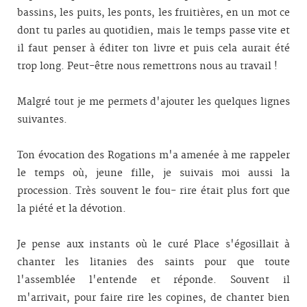
bassins, les puits, les ponts, les fruitières, en un mot ce
dont tu parles au quotidien, mais le temps passe vite et
il faut penser à éditer ton livre et puis cela aurait été
trop long. Peut-être nous remettrons nous au travail !
Malgré tout je me permets d'ajouter les quelques lignes
suivantes.
Ton évocation des Rogations m'a amenée à me rappeler
le temps où, jeune fille, je suivais moi aussi la
procession. Très souvent le fou- rire était plus fort que
la piété et la dévotion.
Je pense aux instants où le curé Place s'égosillait à
chanter les litanies des saints pour que toute
l'assemblée l'entende et réponde. Souvent il
m'arrivait, pour faire rire les copines, de chanter bien