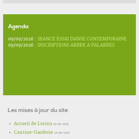
Agenda
09/09/2026 :
SEANCE ESSAI DANSE CONTEMPORAINE
09/09/2026 :
INSCRIPTIONS ARBRE A PALABRES
Les mises à jour du site
Accueil de Loisirs
10-08-2026
Cantine-Garderie
10-08-2026