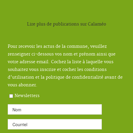
Lire plus de publications sur Calaméo
Pour recevoir les actus de la commune, veuillez
renseigner ci-dessous vos nom et prénom ainsi que
votre adresse email. Cochez la liste à laquelle vous
souhaitez vous inscrire et cocher les conditions
d'utilisation et la politique de confidentialité avant de
vous abonner.
Newsletters