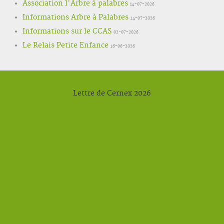
Association l'Arbre à palabres
14-07-2026
Informations Arbre à Palabres
14-07-2026
Informations sur le CCAS
02-07-2026
Le Relais Petite Enfance
16-06-2026
Lettre de Cernex 2026