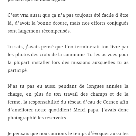
C'est vrai aussi que ça n'a pas toujours été facile d'être
là, d'avoir la bonne écoute, mais nos efforts conjugués
sont largement récompensés.
Tu sais, j'avais pensé que l'on terminerait ton livre par
les photos des croix de la commune. Tu les as vues pour
la plupart installer lors des missions auxquelles tu as
participé.
N'as-tu pas eu aussi pendant de longues années la
charge, en plus de ton travail des champs et de la
ferme, la responsabilité du réseau d'eau de Cernex afin
d'améliorer notre quotidien? Merci papa. J'avais donc
photographié les réservoirs.
Je pensais que nous aurions le temps d'évoquer aussi les