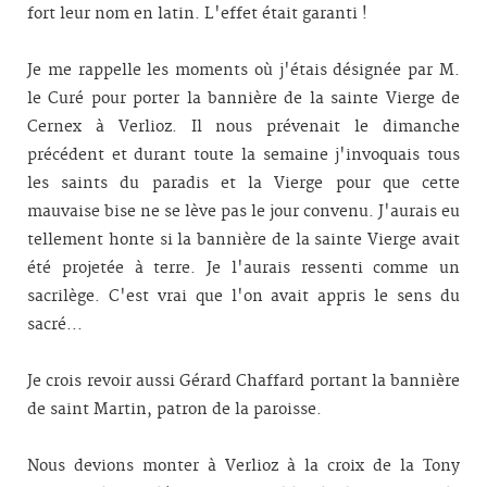
fort leur nom en latin. L'effet était garanti !
Je me rappelle les moments où j'étais désignée par M.
le Curé pour porter la bannière de la sainte Vierge de
Cernex à Verlioz. Il nous prévenait le dimanche
précédent et durant toute la semaine j'invoquais tous
les saints du paradis et la Vierge pour que cette
mauvaise bise ne se lève pas le jour convenu. J'aurais eu
tellement honte si la bannière de la sainte Vierge avait
été projetée à terre. Je l'aurais ressenti comme un
sacrilège. C'est vrai que l'on avait appris le sens du
sacré...
Je crois revoir aussi Gérard Chaffard portant la bannière
de saint Martin, patron de la paroisse.
Nous devions monter à Verlioz à la croix de la Tony