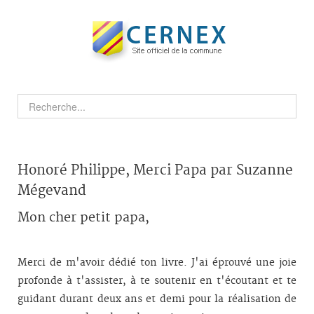
Honoré Philippe, Merci Papa par Suzanne
Mégevand
Mon cher petit papa,
Merci de m'avoir dédié ton livre. J'ai éprouvé une joie
profonde à t'assister, à te soutenir en t'écoutant et te
guidant durant deux ans et demi pour la réalisation de