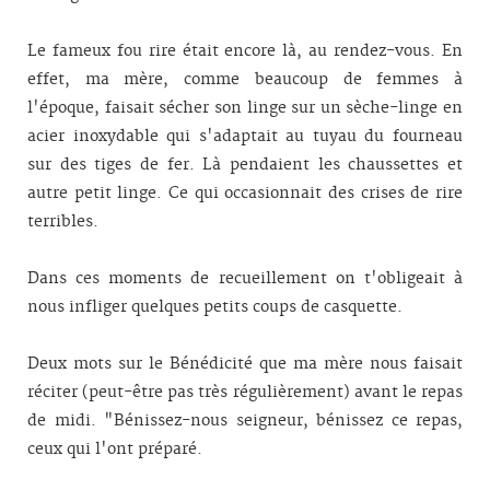
Le fameux fou rire était encore là, au rendez-vous. En
effet, ma mère, comme beaucoup de femmes à
l'époque, faisait sécher son linge sur un sèche-linge en
acier inoxydable qui s'adaptait au tuyau du fourneau
sur des tiges de fer. Là pendaient les chaussettes et
autre petit linge. Ce qui occasionnait des crises de rire
terribles.
Dans ces moments de recueillement on t'obligeait à
nous infliger quelques petits coups de casquette.
Deux mots sur le Bénédicité que ma mère nous faisait
réciter (peut-être pas très régulièrement) avant le repas
de midi. "Bénissez-nous seigneur, bénissez ce repas,
ceux qui l'ont préparé.