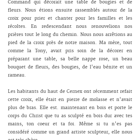
Command qui décorait une table de bougies et de
fleurs. Nous étions ensuite rassemblés autour de la
croix pour prier et chanter pour les familles et les
récoltes. En redescendant nous renouvelions nos
prières tout le long du chemin. Nous nous arrêtions au
pied de la croix près de notre maison. Ma mère, tout
comme la Tony, avait pris soin de la décorer en
préparant une table, sa belle nappe rose, un beau
bouquet de fleurs, des bougies, de l'eau bénite et un
rameau.
Les habitants du haut de Cernex ont récemment refait
cette croix, elle était en pierre de molasse et n'avait
plus de bras. Elle est. maintenant en bois et porte le
corps du Christ que tu as sculpté en bois dur avec tes
mains, ton coeur et ta foi. Même si tu n'es pas
considéré comme un grand artiste sculpteur, elle nous