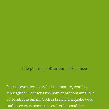
Lire plus de publications sur Calaméo
Pour recevoir les actus de la commune, veuillez
renseigner ci-dessous vos nom et prénom ainsi que
votre adresse email. Cochez la liste à laquelle vous
souhaitez vous inscrire et cocher les conditions