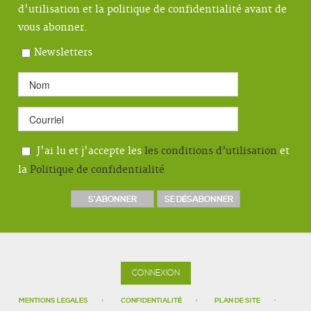
d'utilisation et la politique de confidentialité avant de
vous abonner.
Newsletters
J'ai lu et j'accepte les
les conditions d’utilisation
et
la
Politique de confidentialité
CONNEXION
MENTIONS LEGALES
CONFIDENTIALITÉ
PLAN DE SITE