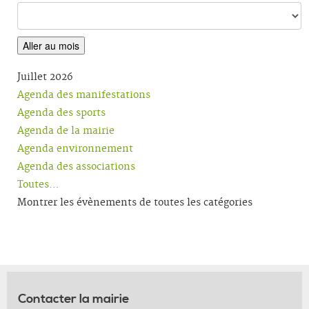
Aller au mois
Juillet 2026
Agenda des manifestations
Agenda des sports
Agenda de la mairie
Agenda environnement
Agenda des associations
Toutes…
Montrer les évènements de toutes les catégories
Contacter la mairie