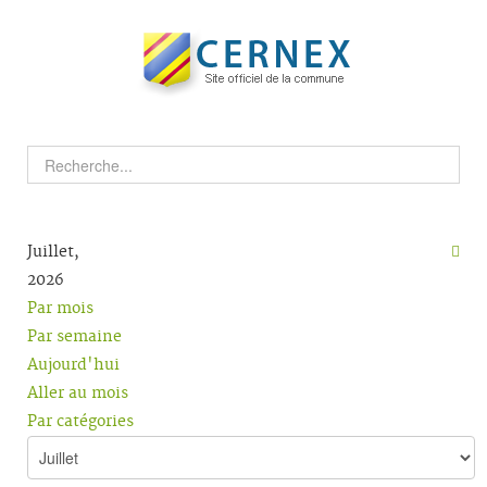
Juillet,
2026
Par mois
Par semaine
Aujourd'hui
Aller au mois
Par catégories