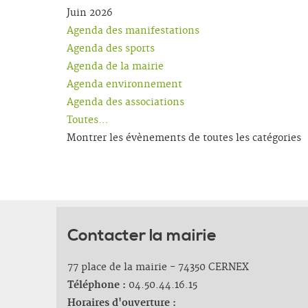
Juin 2026
Agenda des manifestations
Agenda des sports
Agenda de la mairie
Agenda environnement
Agenda des associations
Toutes…
Montrer les évènements de toutes les catégories
Contacter la mairie
77 place de la mairie - 74350 CERNEX
Téléphone :
04.50.44.16.15
Horaires d'ouverture :