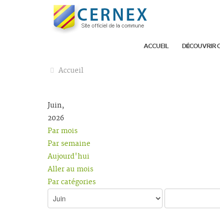
ACCUEIL
DÉCOUVRIR 
Accueil
Juin,
2026
Par mois
Par semaine
Aujourd'hui
Aller au mois
Par catégories