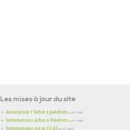
Les mises à jour du site
Association l'Arbre à palabres
14-07-2026
Informations Arbre à Palabres
14-07-2026
Informations sur le CCAS
02-07-2026