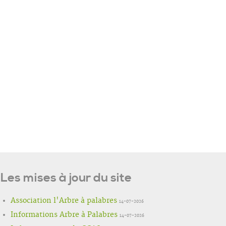
Les mises à jour du site
Association l'Arbre à palabres
14-07-2026
Informations Arbre à Palabres
14-07-2026