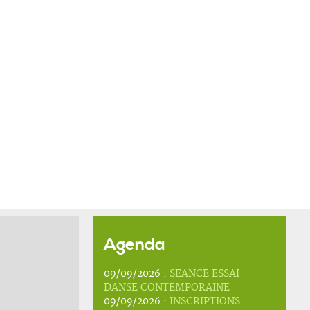
Agenda
09/09/2026 :
SEANCE ESSAI
DANSE CONTEMPORAINE
09/09/2026 :
INSCRIPTIONS