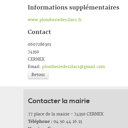
Informations supplémentaires
www.plomberiedes2lacs.fr
Contact
0607286301
74350
CERNEX
Email:
plomberiedes2lacs@gmail.com
Retour
Contacter la mairie
77 place de la mairie - 74350 CERNEX
Téléphone :
04.50.44.16.15