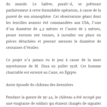
du monde. Le Salève, paraît-il, se prêterait
parfaitement à cette formidable opération, à cause de la
pureté de son atmosphère. Cet observatoire géant dont
les lentilles avaient été commandées aux USA, l'une
d'un diamètre de 4,5 mètres et l'autre de 5 mètres,
pesait environ 100 tonnes, à installer sur place en
pièces détachées et pouvait mesurer le diamètre de
centaines d'étoiles.
Ce projet n'a jamais vu le jour à cause de la mort
mystérieuse de M. Dina en juillet 1928. Cet homme
charitable est enterré au Caire, en Égypte.
Autre épisode du château des Avenières.
Pendant la guerre de 39-45, le château a été occupé par
une vingtaine de soldats qui étaient chargés de signaler