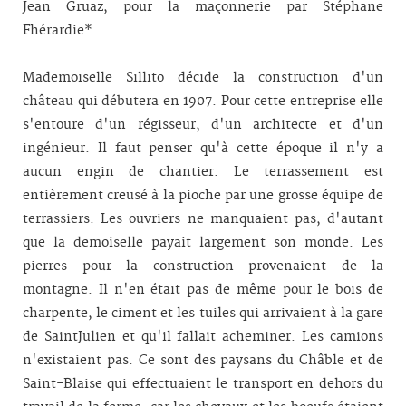
Jean Gruaz, pour la maçonnerie par Stéphane
Fhérardie*.
Mademoiselle Sillito décide la construction d'un
château qui débutera en 1907. Pour cette entreprise elle
s'entoure d'un régisseur, d'un architecte et d'un
ingénieur. Il faut penser qu'à cette époque il n'y a
aucun engin de chantier. Le terrassement est
entièrement creusé à la pioche par une grosse équipe de
terrassiers. Les ouvriers ne manquaient pas, d'autant
que la demoiselle payait largement son monde. Les
pierres pour la construction provenaient de la
montagne. Il n'en était pas de même pour le bois de
charpente, le ciment et les tuiles qui arrivaient à la gare
de Saint­Julien et qu'il fallait acheminer. Les camions
n'existaient pas. Ce sont des paysans du Châble et de
Saint-Blaise qui effectuaient le transport en dehors du