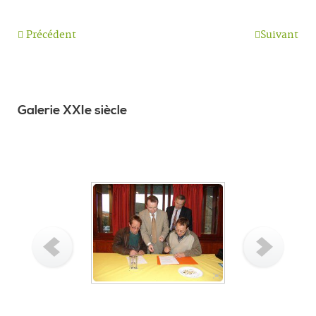
Précédent
Suivant
Galerie XXIe siècle