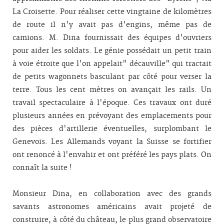
La Croisette. Pour réaliser cette vingtaine de kilomètres
de route il n'y avait pas d'engins, même pas de
camions. M. Dina fournissait des équipes d'ouvriers
pour aider les soldats. Le génie possédait un petit train
à voie étroite que l'on appelait" décauville" qui tractait
de petits wagonnets basculant par côté pour verser la
terre. Tous les cent mètres on avançait les rails. Un
travail spectaculaire à l'époque. Ces travaux ont duré
plusieurs années en prévoyant des emplacements pour
des pièces d'artillerie éventuelles, surplombant le
Genevois. Les Allemands voyant la Suisse se fortifier
ont renoncé à l'envahir et ont préféré les pays plats. On
connaît la suite !
Monsieur Dina, en collaboration avec des grands
savants astronomes américains avait projeté de
construire, à côté du château, le plus grand observatoire