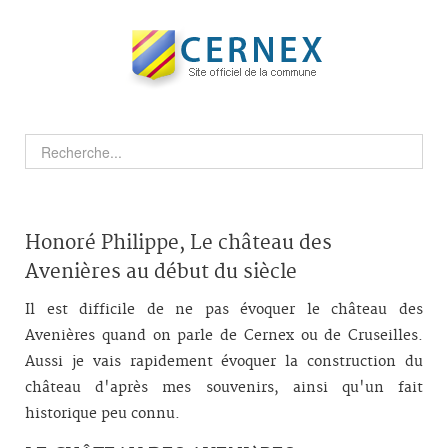
Honoré Philippe, Le château des
Avenières au début du siècle
Il est difficile de ne pas évoquer le château des
Avenières quand on parle de Cernex ou de Cruseilles.
Aussi je vais rapidement évoquer la construction du
château d'après mes souvenirs, ainsi qu'un fait
historique peu connu.