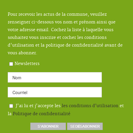
Pour recevoir les actus de la commune, veuillez
renseigner ci-dessous vos nom et prénom ainsi que
votre adresse email. Cochez la liste à laquelle vous
souhaitez vous inscrire et cocher les conditions
d'utilisation et la politique de confidentialité avant de
vous abonner.
Newsletters
J'ai lu et j'accepte les
les conditions d’utilisation
et
la
Politique de confidentialité