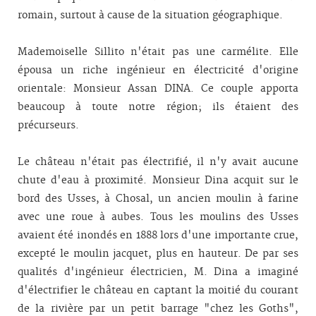
romain, surtout à cause de la situation géographique.
Mademoiselle Sillito n'était pas une carmélite. Elle
épousa un riche ingénieur en électricité d'origine
orientale: Monsieur Assan DINA. Ce couple apporta
beaucoup à toute notre région; ils étaient des
précurseurs.
Le château n'était pas électrifié, il n'y avait aucune
chute d'eau à proximité. Monsieur Dina acquit sur le
bord des Usses, à Chosal, un ancien moulin à farine
avec une roue à aubes. Tous les moulins des Usses
avaient été inondés en 1888 lors d'une importante crue,
excepté le moulin jacquet, plus en hauteur. De par ses
qualités d'ingénieur électricien, M. Dina a imaginé
d'électrifier le château en captant la moitié du courant
de la rivière par un petit barrage "chez les Goths",