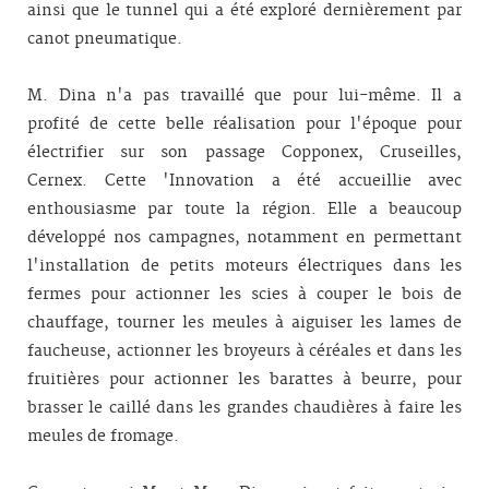
ainsi que le tunnel qui a été exploré dernièrement par
canot pneumatique.
M. Dina n'a pas travaillé que pour lui-même. Il a
profité de cette belle réalisation pour l'époque pour
électrifier sur son passage Copponex, Cruseilles,
Cernex. Cette 'Innovation a été accueillie avec
enthousiasme par toute la région. Elle a beaucoup
développé nos campagnes, notamment en permettant
l'installation de petits moteurs électriques dans les
fermes pour actionner les scies à couper le bois de
chauffage, tourner les meules à aiguiser les lames de
faucheuse, actionner les broyeurs à céréales et dans les
fruitières pour actionner les barattes à beurre, pour
brasser le caillé dans les grandes chaudières à faire les
meules de fromage.