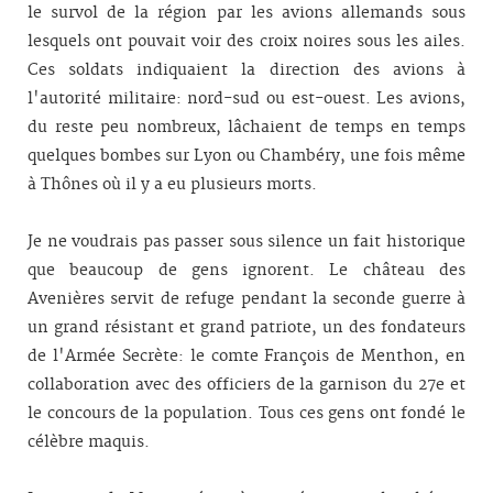
le survol de la région par les avions allemands sous
lesquels ont pouvait voir des croix noires sous les ailes.
Ces soldats indiquaient la direction des avions à
l'autorité militaire: nord-sud ou est-ouest. Les avions,
du reste peu nombreux, lâchaient de temps en temps
quelques bombes sur Lyon ou Chambéry, une fois même
à Thônes où il y a eu plusieurs morts.
Je ne voudrais pas passer sous silence un fait historique
que beaucoup de gens ignorent. Le château des
Avenières servit de refuge pendant la seconde guerre à
un grand résistant et grand patriote, un des fondateurs
de l'Armée Secrète: le comte François de Menthon, en
collaboration avec des officiers de la garnison du 27e et
le concours de la population. Tous ces gens ont fondé le
célèbre maquis.