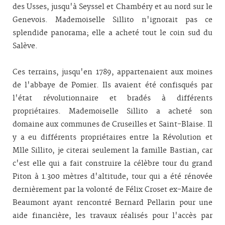
des Usses, jusqu'à Seyssel et Chambéry et au nord sur le
Genevois. Mademoiselle Sillito n'ignorait pas ce
splendide panorama; elle a acheté tout le coin sud du
Salève.
Ces terrains, jusqu'en 1789, appartenaient aux moines
de l'abbaye de Pomier. Ils avaient été confisqués par
l'état révolutionnaire et bradés à différents
propriétaires. Mademoiselle Sillito a acheté son
domaine aux communes de Cruseilles et Saint-Blaise. Il
y a eu différents propriétaires entre la Révolution et
Mlle Sillito, je citerai seulement la famille Bastian, car
c'est elle qui a fait construire la célèbre tour du grand
Piton à 1.300 mètres d'altitude, tour qui a été rénovée
dernièrement par la volonté de Félix Croset ex-Maire de
Beaumont ayant rencontré Bernard Pellarin pour une
aide financière, les travaux réalisés pour l'accès par