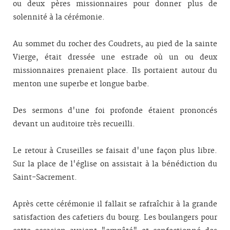
ou deux pères missionnaires pour donner plus de
solennité à la cérémonie.
Au sommet du rocher des Coudrets, au pied de la sainte
Vierge, était dressée une estrade où un ou deux
missionnaires prenaient place. Ils portaient autour du
menton une superbe et longue barbe.
Des sermons d'une foi profonde étaient prononcés
devant un auditoire très recueilli.
Le retour à Cruseilles se faisait d'une façon plus libre.
Sur la place de l'église on assistait à la bénédiction du
Saint-Sacrement.
Après cette cérémonie il fallait se rafraîchir à la grande
satisfaction des cafetiers du bourg. Les boulangers pour