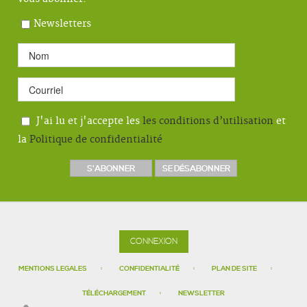
Newsletters
J'ai lu et j'accepte les
les conditions d’utilisation
et
la
Politique de confidentialité
CONNEXION
MENTIONS LEGALES
CONFIDENTIALITÉ
PLAN DE SITE
TÉLÉCHARGEMENT
NEWSLETTER