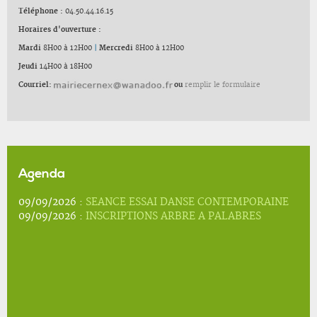
Téléphone :
04.50.44.16.15
Horaires d'ouverture :
Mardi
8H00 à 12H00
|
Mercredi
8H00 à 12H00
Jeudi
14H00 à 18H00
Courriel:
ou
remplir le formulaire
Agenda
09/09/2026 :
SEANCE ESSAI DANSE CONTEMPORAINE
09/09/2026 :
INSCRIPTIONS ARBRE A PALABRES