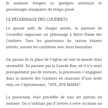
Je souhaite évoquer ici quelques souvenirs et
personnages marquants du temps passé.
LE PÈLERINAGE DES COUDRETS
Le quinze août de chaque année, la paroisse de
Cruseilles organisait un pèlerinage à Notre-Dame des
Coudrets. Tous les paroissiens du canton étaient
invités, surtout les confréries avec leurs bannières.
On partait de la place de l'église où tout le monde était
rassemblé. En passant par la Grande Rue, où il n'y avait
pratiquement pas de voitures, la procession s'engageait
dans la montée des Coudrets en chantant d'une seule
voix, en s'époumonant, "AVE, AVE MARIA".
La procession était précédée de tous les prêtres en
soutane. On n'oubliait pas d'inviter à cette occasion un