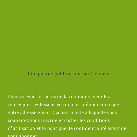
Lire plus de publications sur Calaméo
Pour recevoir les actus de la commune, veuillez
renseigner ci-dessous vos nom et prénom ainsi que
votre adresse email. Cochez la liste à laquelle vous
souhaitez vous inscrire et cocher les conditions
d'utilisation et la politique de confidentialité avant de
vous abonner.