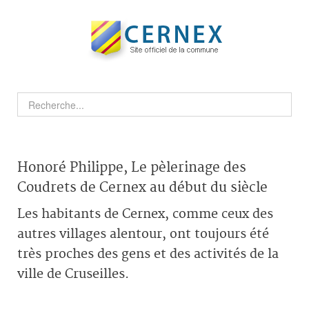
Honoré Philippe, Le pèlerinage des
Coudrets de Cernex au début du siècle
Les habitants de Cernex, comme ceux des
autres villages alentour, ont toujours été
très proches des gens et des activités de la
ville de Cruseilles.