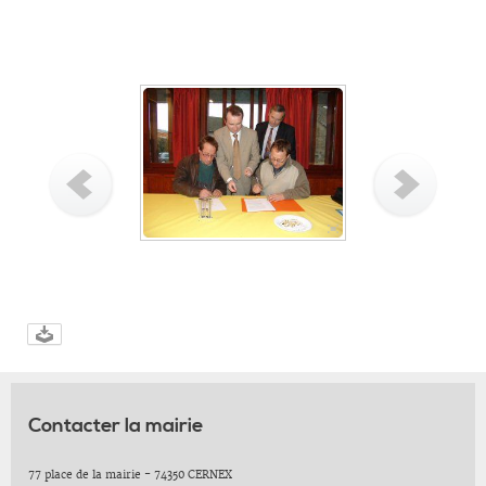
Contacter la mairie
77 place de la mairie - 74350 CERNEX