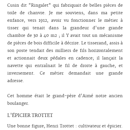
Cusin dit "Ringalet" qui fabriquait de belles pièces de
toile de chanvre. Je me souviens, dans ma petite
enfance, vers 1912, avoir vu fonctionner le métier à
tisser qui tenait dans la grandeur d'une grande
chambre de 30 à 40 m2 ; il Y avait tout un mécanisme
de pièces de bois difficile à décrire. Le tisserand, assis à
son poste tendait des milliers de fils horizontalement
et actionnait deux pédales en cadence; il lançait la
navette qui entraînait le fil de droite à gauche, et
inversement. Ce métier demandait une grande
adresse.
Cet homme était le grand-père d'Aimé notre ancien
boulanger.
L'ÉPICIER TROTTET
Une bonne figure, Henri Trottet : cultivateur et épicier.