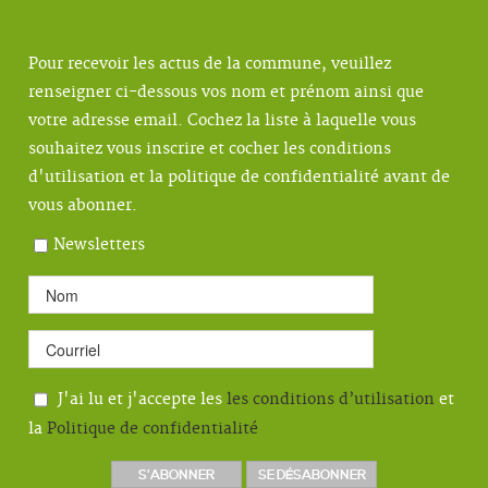
Pour recevoir les actus de la commune, veuillez
renseigner ci-dessous vos nom et prénom ainsi que
votre adresse email. Cochez la liste à laquelle vous
souhaitez vous inscrire et cocher les conditions
d'utilisation et la politique de confidentialité avant de
vous abonner.
Newsletters
J'ai lu et j'accepte les
les conditions d’utilisation
et
la
Politique de confidentialité