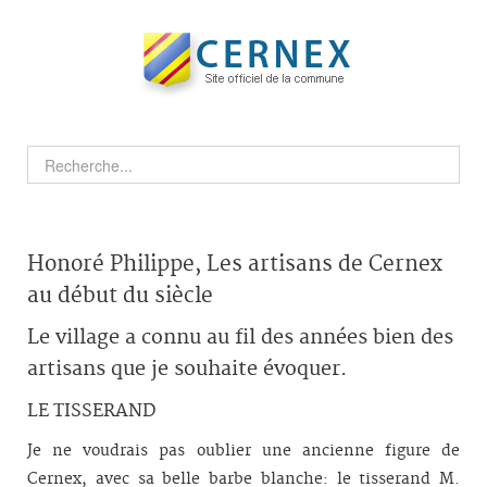
Honoré Philippe, Les artisans de Cernex
au début du siècle
Le village a connu au fil des années bien des
artisans que je souhaite évoquer.
LE TISSERAND
Je ne voudrais pas oublier une ancienne figure de
Cernex, avec sa belle barbe blanche: le tisserand M.