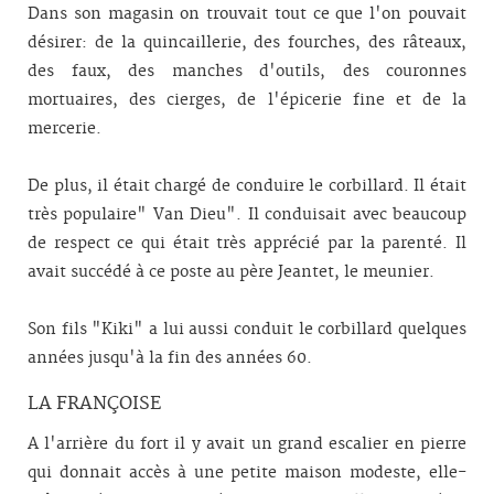
Dans son magasin on trouvait tout ce que l'on pouvait
désirer: de la quincaillerie, des fourches, des râteaux,
des faux, des manches d'outils, des couronnes
mortuaires, des cierges, de l'épicerie fine et de la
mercerie.
De plus, il était chargé de conduire le corbillard. Il était
très populaire" Van Dieu". Il conduisait avec beaucoup
de respect ce qui était très apprécié par la parenté. Il
avait succédé à ce poste au père Jeantet, le meunier.
Son fils "Kiki" a lui aussi conduit le corbillard quelques
années jusqu'à la fin des années 60.
LA FRANÇOISE
A l'arrière du fort il y avait un grand escalier en pierre
qui donnait accès à une petite maison modeste, elle-