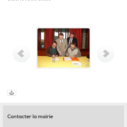
Contacter la mairie