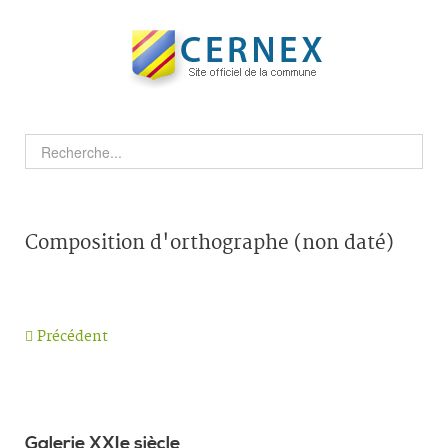
Composition d'orthographe (non daté)
Précédent
Galerie XXIe siècle