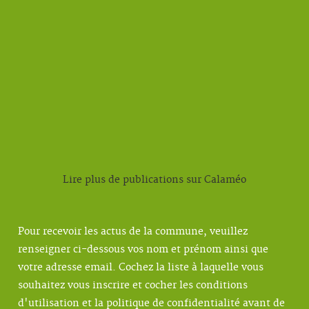
Lire plus de publications sur Calaméo
Pour recevoir les actus de la commune, veuillez
renseigner ci-dessous vos nom et prénom ainsi que
votre adresse email. Cochez la liste à laquelle vous
souhaitez vous inscrire et cocher les conditions
d'utilisation et la politique de confidentialité avant de