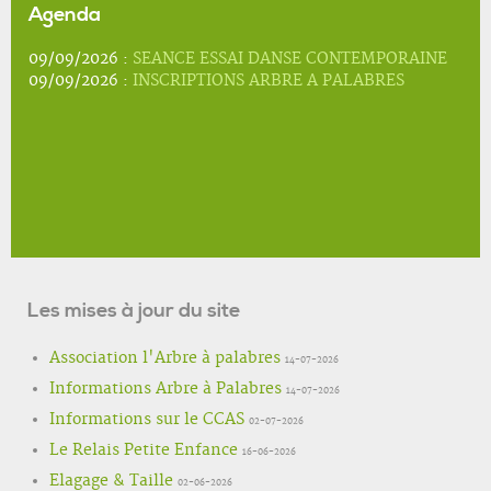
Agenda
09/09/2026 :
SEANCE ESSAI DANSE CONTEMPORAINE
09/09/2026 :
INSCRIPTIONS ARBRE A PALABRES
Les mises à jour du site
Association l'Arbre à palabres
14-07-2026
Informations Arbre à Palabres
14-07-2026
Informations sur le CCAS
02-07-2026
Le Relais Petite Enfance
16-06-2026
Elagage & Taille
02-06-2026