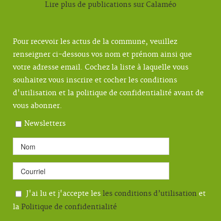
Lire plus de publications sur Calaméo
Pour recevoir les actus de la commune, veuillez
renseigner ci-dessous vos nom et prénom ainsi que
votre adresse email. Cochez la liste à laquelle vous
souhaitez vous inscrire et cocher les conditions
d'utilisation et la politique de confidentialité avant de
vous abonner.
Newsletters
J'ai lu et j'accepte les
les conditions d’utilisation
et
la
Politique de confidentialité