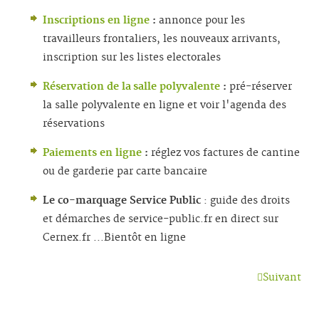
Inscriptions en ligne
:
annonce pour les
travailleurs frontaliers, les nouveaux arrivants,
inscription sur les listes electorales
Réservation de la salle polyvalente
:
pré-réserver
la salle polyvalente en ligne et voir l'agenda des
réservations
Paiements en ligne
:
réglez vos factures de cantine
ou de garderie par carte bancaire
Le co-marquage Service Public
: guide des droits
et démarches de service-public.fr en direct sur
Cernex.fr ...Bientôt en ligne
Suivant