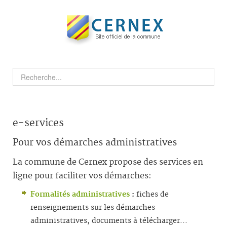
e-services
Pour vos démarches administratives
La commune de Cernex propose des services en
ligne pour faciliter vos démarches:
Formalités administratives
:
fiches de
renseignements sur les démarches
administratives, documents à télécharger...