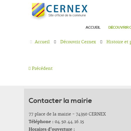
ACCUEIL
DÉCOUVRIR 
Accueil
Découvrir Cernex
Histoire et
Précédent
Contacter la mairie
77 place de la mairie - 74350 CERNEX
Téléphone :
04.50.44.16.15
Horaires d'ouverture :