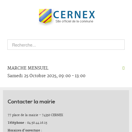
MARCHE MENSUEL
Samedi 25 Octobre 2025, 09:00 - 13:00
Contacter la mairie
77 place de la mairie - 74350 CERNEX
Téléphone :
04.50.44.16.15
Horaires d'ouverture :