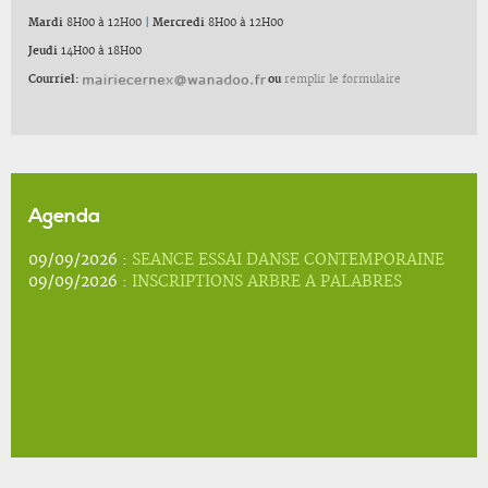
Mardi
8H00 à 12H00
|
Mercredi
8H00 à 12H00
Jeudi
14H00 à 18H00
Courriel:
ou
remplir le formulaire
Agenda
09/09/2026 :
SEANCE ESSAI DANSE CONTEMPORAINE
09/09/2026 :
INSCRIPTIONS ARBRE A PALABRES