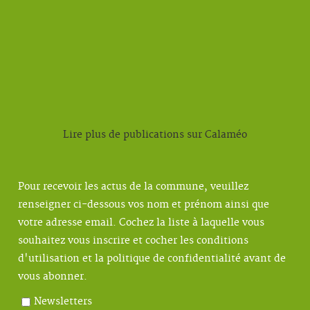
Lire plus de publications sur Calaméo
Pour recevoir les actus de la commune, veuillez
renseigner ci-dessous vos nom et prénom ainsi que
votre adresse email. Cochez la liste à laquelle vous
souhaitez vous inscrire et cocher les conditions
d'utilisation et la politique de confidentialité avant de
vous abonner.
Newsletters