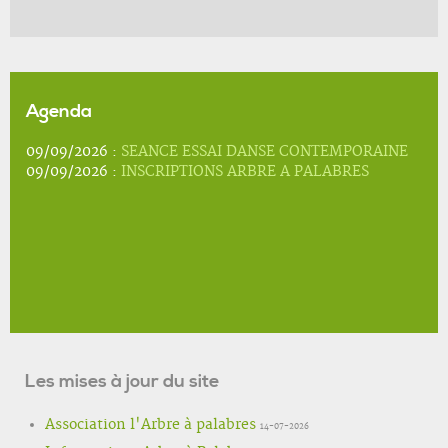
Agenda
09/09/2026 :
SEANCE ESSAI DANSE CONTEMPORAINE
09/09/2026 :
INSCRIPTIONS ARBRE A PALABRES
Les mises à jour du site
Association l'Arbre à palabres
14-07-2026