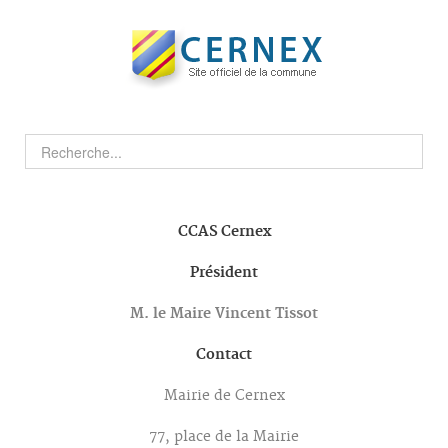
CCAS
Cernex
Président
M. le Maire Vincent Tissot
Contact
Mairie de Cernex
77, place de la Mairie