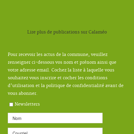
Lire plus de publications sur Calaméo
Pour recevoir les actus de la commune, veuillez
renseigner ci-dessous vos nom et prénom ainsi que
votre adresse email. Cochez la liste à laquelle vous
souhaitez vous inscrire et cocher les conditions
d'utilisation et la politique de confidentialité avant de
vous abonner.
Newsletters