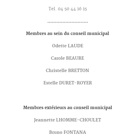
Tel. 04 50 44 16 15
...........................
Membres au sein du conseil municipal
Odette LAUDE
Carole BEAURE
Christelle BRETTON
Estelle DURET-ROYER
Membres extérieurs au conseil municipal
Jeannette LHOMME-CHOULET
Bruno FONTANA