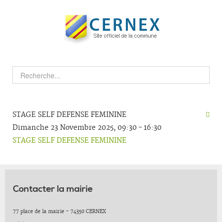
STAGE SELF DEFENSE FEMININE
Dimanche 23 Novembre 2025, 09:30 - 16:30
STAGE SELF DEFENSE FEMININE
Contacter la mairie
77 place de la mairie - 74350 CERNEX