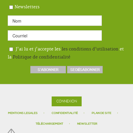
Newsletters
J'ai lu et j'accepte les
les conditions d’utilisation
et
la
Politique de confidentialité
CONNEXION
MENTIONS LEGALES
CONFIDENTIALITÉ
PLAN DE SITE
TÉLÉCHARGEMENT
NEWSLETTER