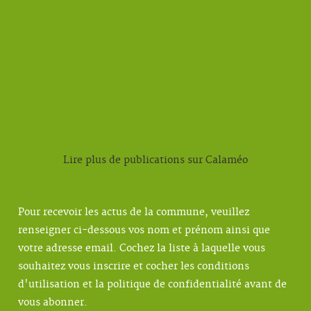
Lire plus de publications sur Calaméo
Pour recevoir les actus de la commune, veuillez
renseigner ci-dessous vos nom et prénom ainsi que
votre adresse email. Cochez la liste à laquelle vous
souhaitez vous inscrire et cocher les conditions
d'utilisation et la politique de confidentialité avant de
vous abonner.